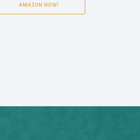
AMAZON NOW!